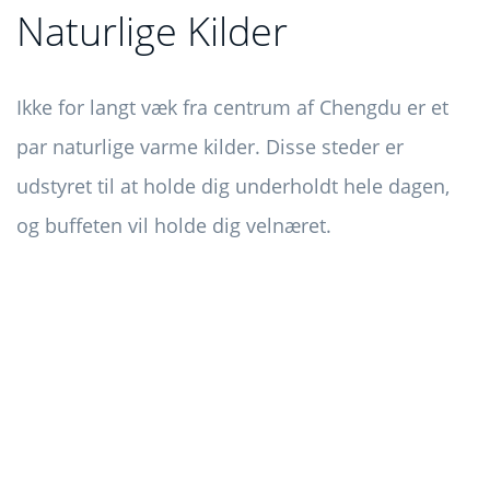
Naturlige Kilder
Ikke for langt væk fra centrum af Chengdu er et
par naturlige varme kilder. Disse steder er
udstyret til at holde dig underholdt hele dagen,
og buffeten vil holde dig velnæret.