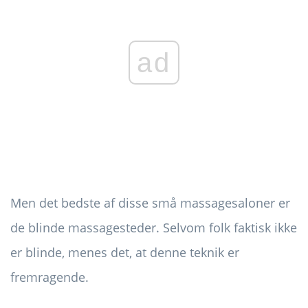
ad
Men det bedste af disse små massagesaloner er
de blinde massagesteder. Selvom folk faktisk ikke
er blinde, menes det, at denne teknik er
fremragende.