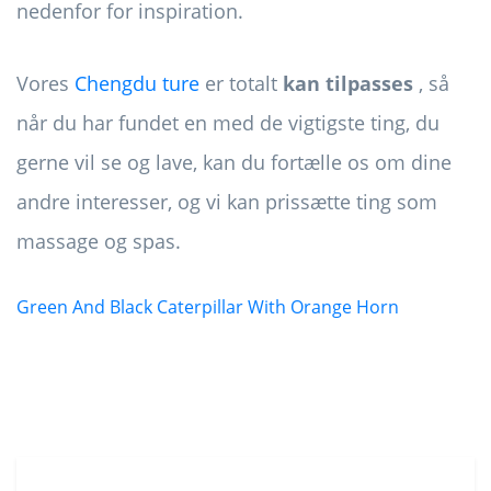
nedenfor for inspiration.
Vores
Chengdu ture
er totalt
kan tilpasses
, så
når du har fundet en med de vigtigste ting, du
gerne vil se og lave, kan du fortælle os om dine
andre interesser, og vi kan prissætte ting som
massage og spas.
Green And Black Caterpillar With Orange Horn