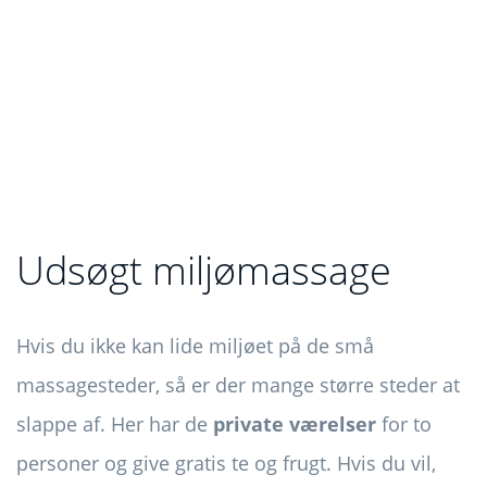
Udsøgt miljømassage
Hvis du ikke kan lide miljøet på de små
massagesteder, så er der mange større steder at
slappe af. Her har de
private værelser
for to
personer og give gratis te og frugt. Hvis du vil,