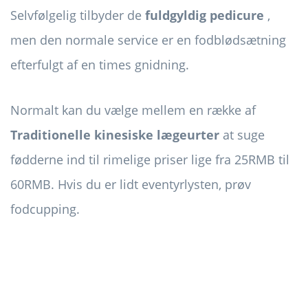
Selvfølgelig tilbyder de
fuldgyldig pedicure
,
men den normale service er en fodblødsætning
efterfulgt af en times gnidning.
Normalt kan du vælge mellem en række af
Traditionelle kinesiske lægeurter
at suge
fødderne ind til rimelige priser lige fra 25RMB til
60RMB. Hvis du er lidt eventyrlysten, prøv
fodcupping.