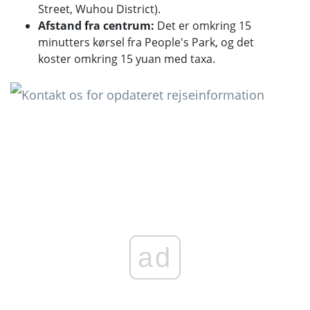
Street, Wuhou District).
Afstand fra centrum:
Det er omkring 15
minutters kørsel fra People's Park, og det
koster omkring 15 yuan med taxa.
ad