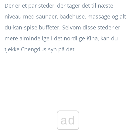
Der er et par steder, der tager det til næste
niveau med saunaer, badehuse, massage og alt-
du-kan-spise buffeter. Selvom disse steder er
mere almindelige i det nordlige Kina, kan du
tjekke Chengdus syn på det.
ad