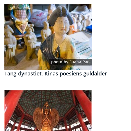
Tang-dynastiet, Kinas poesiens guldalder