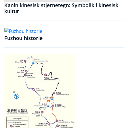
Kanin kinesisk stjernetegn: Symbolik i kinesisk
kultur
Fuzhou historie