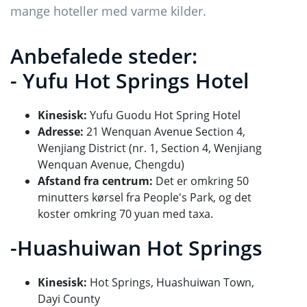
mange hoteller med varme kilder.
Anbefalede steder:
- Yufu Hot Springs Hotel
Kinesisk:
Yufu Guodu Hot Spring Hotel
Adresse:
21 Wenquan Avenue Section 4,
Wenjiang District (nr. 1, Section 4, Wenjiang
Wenquan Avenue, Chengdu)
Afstand fra centrum:
Det er omkring 50
minutters kørsel fra People's Park, og det
koster omkring 70 yuan med taxa.
-Huashuiwan Hot Springs
Kinesisk:
Hot Springs, Huashuiwan Town,
Dayi County