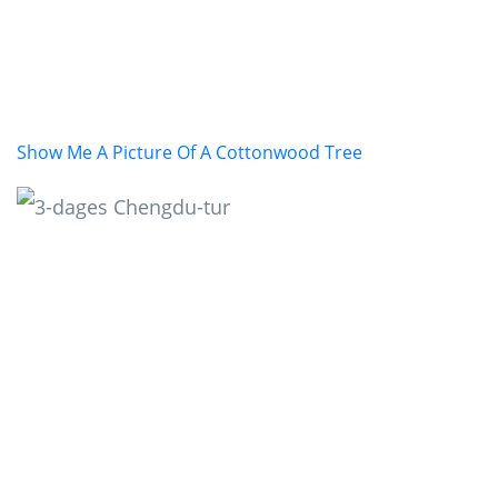
Show Me A Picture Of A Cottonwood Tree