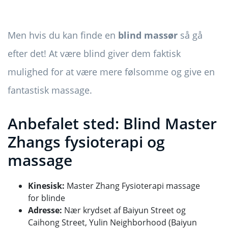
Men hvis du kan finde en
blind massør
så gå
efter det! At være blind giver dem faktisk
mulighed for at være mere følsomme og give en
fantastisk massage.
Anbefalet sted: Blind Master
Zhangs fysioterapi og
massage
Kinesisk:
Master Zhang Fysioterapi massage
for blinde
Adresse:
Nær krydset af Baiyun Street og
Caihong Street, Yulin Neighborhood (Baiyun