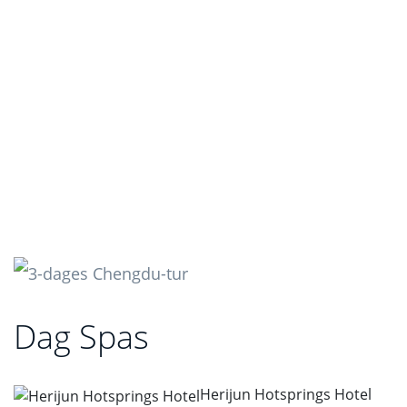
Dag Spas
Herijun Hotsprings Hotel