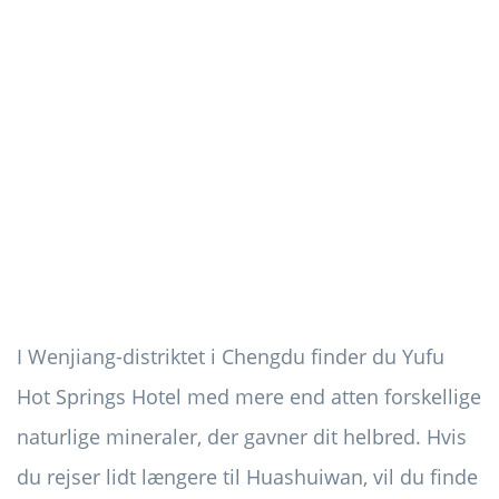
I Wenjiang-distriktet i Chengdu finder du Yufu
Hot Springs Hotel med mere end atten forskellige
naturlige mineraler, der gavner dit helbred. Hvis
du rejser lidt længere til Huashuiwan, vil du finde