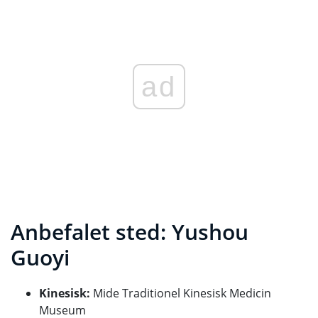
ad
Anbefalet sted: Yushou
Guoyi
Kinesisk:
Mide Traditionel Kinesisk Medicin
Museum