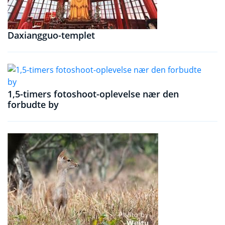
Daxiangguo-templet
1,5-timers fotoshoot-oplevelse nær den
forbudte by