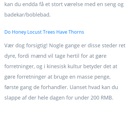
kan du endda få et stort værelse med en seng og
badekar/boblebad.
Do Honey Locust Trees Have Thorns
Vær dog forsigtig! Nogle gange er disse steder ret
dyre, fordi mænd vil tage hertil for at gøre
forretninger, og i kinesisk kultur betyder det at
gøre forretninger at bruge en masse penge,
første gang de forhandler. Uanset hvad kan du
slappe af der hele dagen for under 200 RMB.