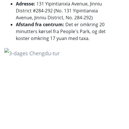
Adresse:
131 Yipintianxia Avenue, Jinniu
District #284-292 (No. 131 Yipintianxia
Avenue, Jinniu District, No. 284-292)
Afstand fra centrum:
Det er omkring 20
minutters kørsel fra People's Park, og det
koster omkring 17 yuan med taxa.