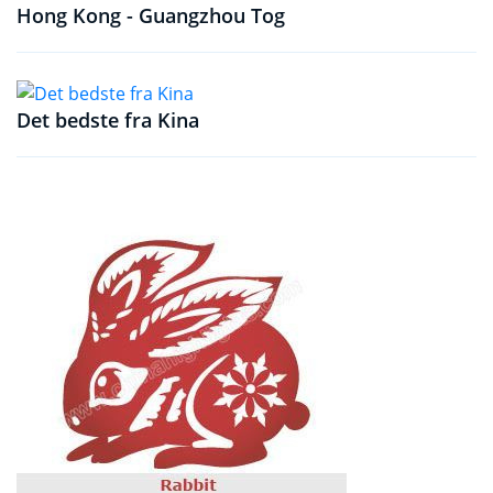
Hong Kong - Guangzhou Tog
Det bedste fra Kina