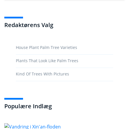
Redaktørens Valg
House Plant Palm Tree Varieties
Plants That Look Like Palm Trees
Kind Of Trees With Pictures
Populære Indlæg