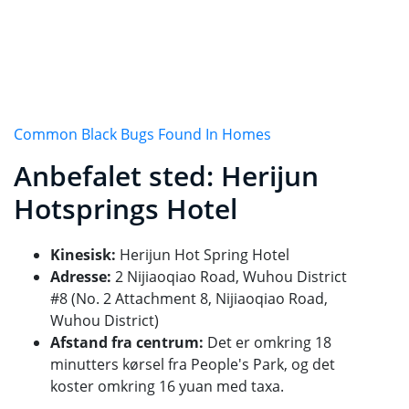
Common Black Bugs Found In Homes
Anbefalet sted: Herijun
Hotsprings Hotel
Kinesisk:
Herijun Hot Spring Hotel
Adresse:
2 Nijiaoqiao Road, Wuhou District
#8 (No. 2 Attachment 8, Nijiaoqiao Road,
Wuhou District)
Afstand fra centrum:
Det er omkring 18
minutters kørsel fra People's Park, og det
koster omkring 16 yuan med taxa.