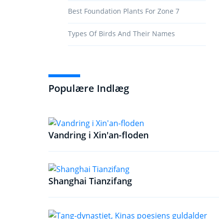
Best Foundation Plants For Zone 7
Types Of Birds And Their Names
Populære Indlæg
Vandring i Xin'an-floden
Shanghai Tianzifang