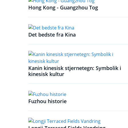
Hong Kong - Guangzhou Tog
Det bedste fra Kina
Kanin kinesisk stjernetegn: Symbolik i
kinesisk kultur
Fuzhou historie