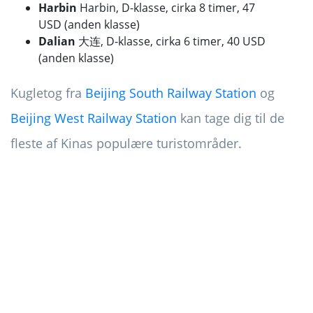
Harbin
Harbin, D-klasse, cirka 8 timer, 47
USD (anden klasse)
Dalian
大连, D-klasse, cirka 6 timer, 40 USD
(anden klasse)
Kugletog fra
Beijing South Railway Station
og
Beijing West Railway Station
kan tage dig til de
fleste af Kinas populære turistområder.