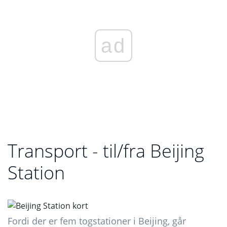
ad
Transport - til/fra Beijing
Station
Fordi der er fem togstationer i Beijing, går