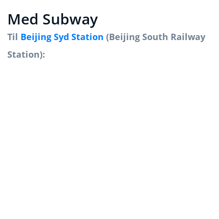
Med Subway
Til
Beijing Syd Station
(Beijing South Railway
Station):