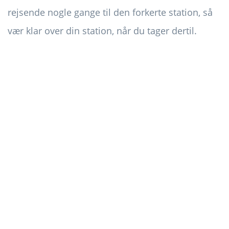
rejsende nogle gange til den forkerte station, så
vær klar over din station, når du tager dertil.