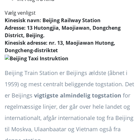
Vælg venligst
Kinesisk navn: Beijing Railway Station
Adresse: 13 Hutongjia, Maojiawan, Dongcheng
District, Beijing.
Kinesisk adresse: nr. 13, Maojiawan Hutong,
Dongcheng-distriktet
Beijing Train Station er Beijings ældste (åbnet i
1959) og mest centralt beliggende togstation. Det
er Beijings
vigtigste
almindelig togstation
for
regelmæssige linjer, der går over hele landet og
internationalt, afgår internationale tog fra Beijing
til Moskva, Ulaanbaatar og Vietnam også fra