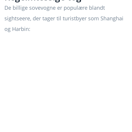
De billige sovevogne er populære blandt
sightseere, der tager til turistbyer som Shanghai
og Harbin: