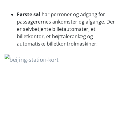
Første sal
har perroner og adgang for
passagerernes ankomster og afgange. Der
er selvbetjente billetautomater, et
billetkontor, et højttaleranlæg og
automatiske billetkontrolmaskiner: