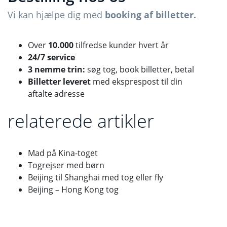
Vi kan hjælpe dig med
booking af billetter.
Over
10.000
tilfredse kunder hvert år
24/7 service
3 nemme trin:
søg tog, book billetter, betal
Billetter leveret
med eksprespost til din
aftalte adresse
relaterede artikler
Mad på Kina-toget
Togrejser med børn
Beijing til Shanghai med tog eller fly
Beijing – Hong Kong tog