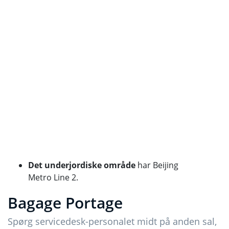
Det underjordiske område
har Beijing
Metro Line 2.
Bagage Portage
Spørg servicedesk-personalet midt på anden sal,