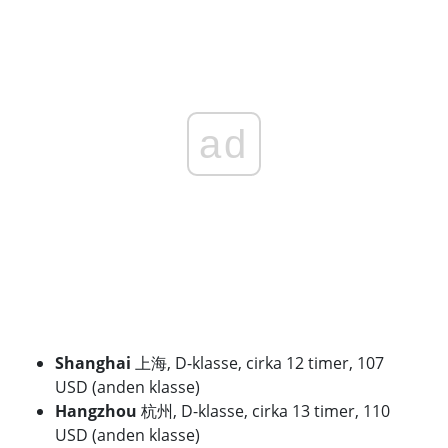
ad
Shanghai
上海, D-klasse, cirka 12 timer, 107
USD (anden klasse)
Hangzhou
杭州, D-klasse, cirka 13 timer, 110
USD (anden klasse)