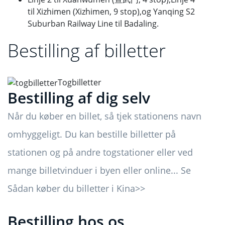
til Xizhimen (Xizhimen, 9 stop),
og Yanqing S2
Suburban Railway Line til Badaling.
Bestilling af billetter
Togbilletter
Bestilling af dig selv
Når du køber en billet, så tjek stationens navn
omhyggeligt. Du kan bestille billetter på
stationen og på andre togstationer eller ved
mange billetvinduer i byen eller online... Se
Sådan køber du billetter i Kina>>
Bestilling hos os