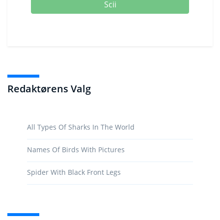
Scii
Redaktørens Valg
All Types Of Sharks In The World
Names Of Birds With Pictures
Spider With Black Front Legs