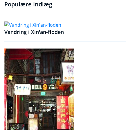
Populære Indlæg
Vandring i Xin'an-floden