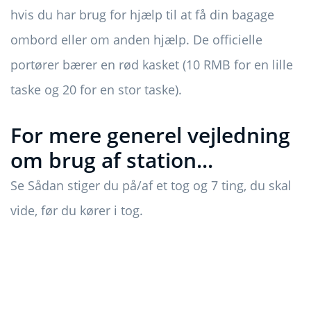
hvis du har brug for hjælp til at få din bagage
ombord eller om anden hjælp. De officielle
portører bærer en rød kasket (10 RMB for en lille
taske og 20 for en stor taske).
For mere generel vejledning
om brug af station...
Se Sådan stiger du på/af et tog og 7 ting, du skal
vide, før du kører i tog.