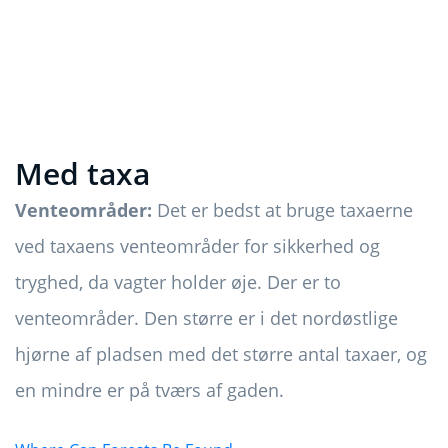
Med taxa
Venteområder:
Det er bedst at bruge taxaerne
ved taxaens venteområder for sikkerhed og
tryghed, da vagter holder øje. Der er to
venteområder. Den større er i det nordøstlige
hjørne af pladsen med det større antal taxaer, og
en mindre er på tværs af gaden.